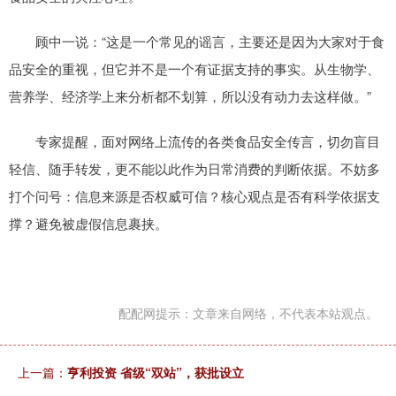
顾中一说：“这是一个常见的谣言，主要还是因为大家对于食
品安全的重视，但它并不是一个有证据支持的事实。从生物学、
营养学、经济学上来分析都不划算，所以没有动力去这样做。”
专家提醒，面对网络上流传的各类食品安全传言，切勿盲目
轻信、随手转发，更不能以此作为日常消费的判断依据。不妨多
打个问号：信息来源是否权威可信？核心观点是否有科学依据支
撑？避免被虚假信息裹挟。
配配网提示：文章来自网络，不代表本站观点。
上一篇：
亨利投资 省级“双站”，获批设立