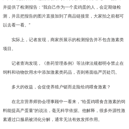
并提供了检测报告：“我自己作为一个卖鸡蛋的人，会定期做检
测，并且把报告的图片直接加到了商品链接里，大家拍之前都可
以去看一看。”
实际上，记者发现，商家所展示的检测报告并不包含激素类
项目。
记者查询发现，《兽药管理条例》等法律法规都明令禁止在
饲料和动物饮用水中添加激素类药品，否则将面临严厉处罚。
多大的收益，会促使养殖户铤而走险给鸡喂食激素？
在北京营养师协会理事顾中一看来，“给蛋鸡喂食含激素的饲
料能提高产蛋量”的说法，毫无科学依据。他解释，很多外源性激
素通过口服易被消化分解，通常无法有效发挥作用。