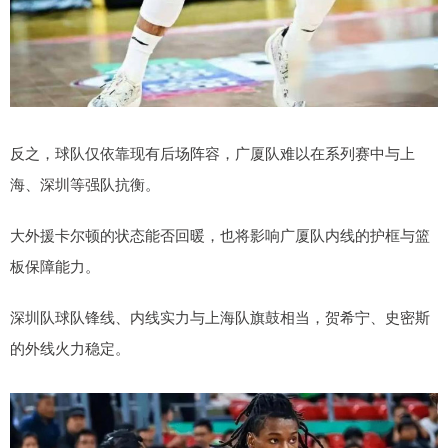
反之，球队仅依靠现有后场阵容，广厦队难以在系列赛中与上
海、深圳等强队抗衡。
大外援卡尔顿的状态能否回暖，也将影响广厦队内线的护框与篮
板保障能力。
深圳队球队锋线、内线实力与上海队旗鼓相当，贺希宁、史密斯
的外线火力稳定。