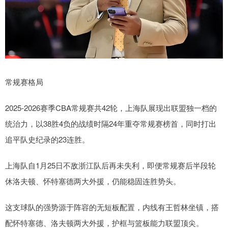
常规赛格局
2025-2026赛季CBA常规赛共42轮，上海队展现出联盟独一档的
统治力，以38胜4负的战绩时隔24年重夺常规赛榜首，同时打出
追平队史纪录的23连胜。
上海队自1月25日不敌浙江队后再未失利，即便常规赛后半段轮
休洛夫顿、怀特塞德两大外援，仍能稳固连胜势头。
这支球队的强势源于阵容的无短板配置，内线有王哲林坐镇，搭
配怀特塞德、洛夫顿两大外援，护框与篮板能力联盟顶尖。