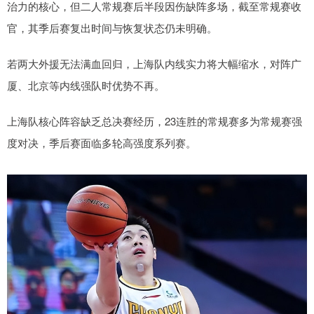
治力的核心，但二人常规赛后半段因伤缺阵多场，截至常规赛收
官，其季后赛复出时间与恢复状态仍未明确。
若两大外援无法满血回归，上海队内线实力将大幅缩水，对阵广
厦、北京等内线强队时优势不再。
上海队核心阵容缺乏总决赛经历，23连胜的常规赛多为常规赛强
度对决，季后赛面临多轮高强度系列赛。