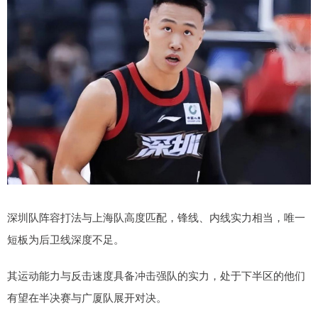
深圳队阵容打法与上海队高度匹配，锋线、内线实力相当，唯一
短板为后卫线深度不足。
其运动能力与反击速度具备冲击强队的实力，处于下半区的他们
有望在半决赛与广厦队展开对决。