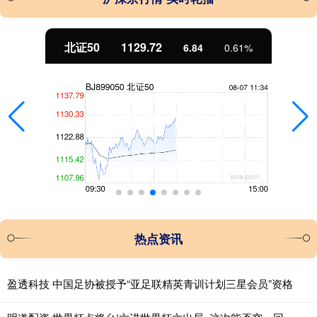
创业板指
3577.20
61.64
1.75%
热点资讯
盈透科技 中国足协被授予“亚足联精英青训计划三星会员”资格