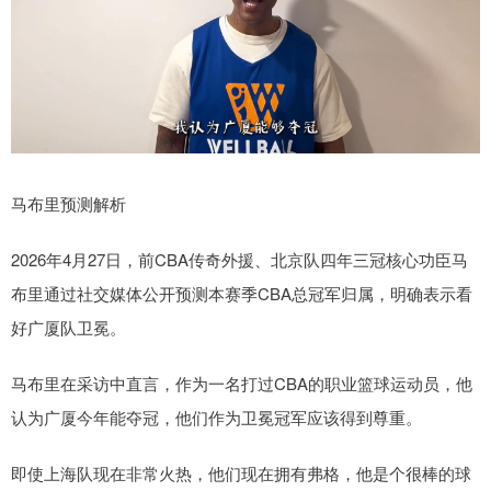
马布里预测解析
2026年4月27日，前CBA传奇外援、北京队四年三冠核心功臣马
布里通过社交媒体公开预测本赛季CBA总冠军归属，明确表示看
好广厦队卫冕。
马布里在采访中直言，作为一名打过CBA的职业篮球运动员，他
认为广厦今年能夺冠，他们作为卫冕冠军应该得到尊重。
即使上海队现在非常火热，他们现在拥有弗格，他是个很棒的球