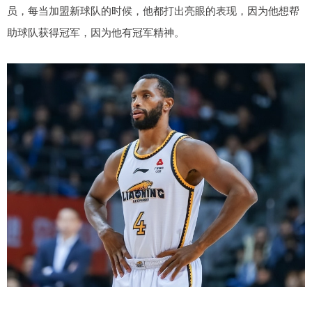
员，每当加盟新球队的时候，他都打出亮眼的表现，因为他想帮
助球队获得冠军，因为他有冠军精神。