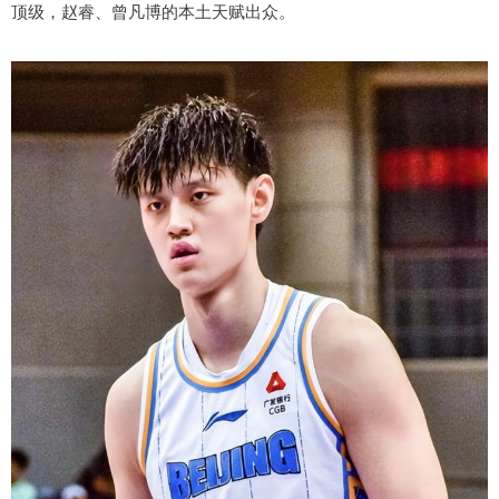
顶级，赵睿、曾凡博的本土天赋出众。