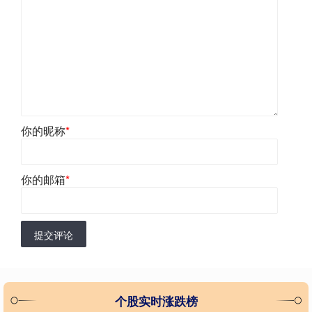
你的昵称
*
你的邮箱
*
提交评论
个股实时涨跌榜