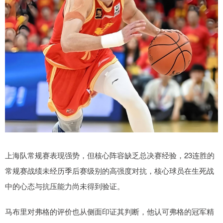
上海队常规赛表现强势，但核心阵容缺乏总决赛经验，23连胜的
常规赛战绩未经历季后赛级别的高强度对抗，核心球员在生死战
中的心态与抗压能力尚未得到验证。
马布里对弗格的评价也从侧面印证其判断，他认可弗格的冠军精