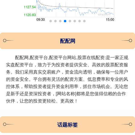
配配网
配配网,配资平台,配资平台网站,股票在线配资:是一家正规
实盘配资平台，致力于为投资者提供安全、高效的股票配资服
务。我们采用真实交易账户，资金流向透明，确保每一位用户
的资金安全。平台拥有灵活的配资方案、低息费率和专业的风
控体系，帮助投资者提升资金利用率，抓住市场机会。无论您
是新手还是资深投资者，[网站名称]都将是您值得信赖的合作
伙伴，让您的投资更轻松、更高效！
话题标签