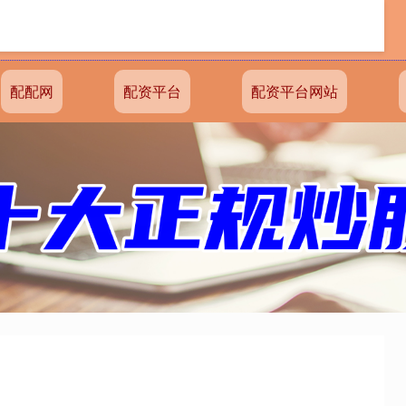
配配网
配资平台
配资平台网站