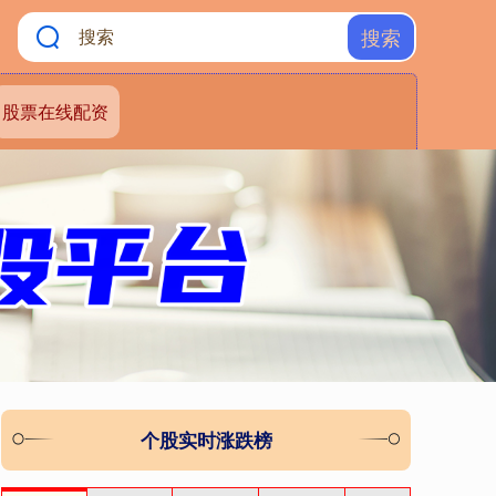
搜索
股票在线配资
个股实时涨跌榜