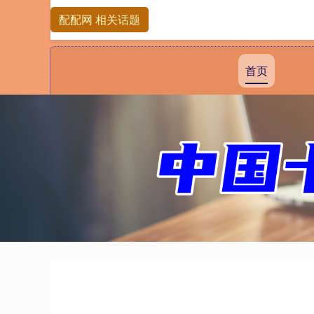
配配网 相关话题
首页