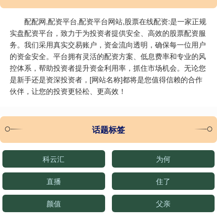
配配网,配资平台,配资平台网站,股票在线配资:是一家正规
实盘配资平台，致力于为投资者提供安全、高效的股票配资服
务。我们采用真实交易账户，资金流向透明，确保每一位用户
的资金安全。平台拥有灵活的配资方案、低息费率和专业的风
控体系，帮助投资者提升资金利用率，抓住市场机会。无论您
是新手还是资深投资者，[网站名称]都将是您值得信赖的合作
伙伴，让您的投资更轻松、更高效！
话题标签
科云汇
为何
直播
住了
颜值
父亲