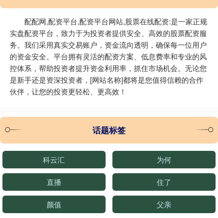
配配网,配资平台,配资平台网站,股票在线配资:是一家正规
实盘配资平台，致力于为投资者提供安全、高效的股票配资服
务。我们采用真实交易账户，资金流向透明，确保每一位用户
的资金安全。平台拥有灵活的配资方案、低息费率和专业的风
控体系，帮助投资者提升资金利用率，抓住市场机会。无论您
是新手还是资深投资者，[网站名称]都将是您值得信赖的合作
伙伴，让您的投资更轻松、更高效！
话题标签
科云汇
为何
直播
住了
颜值
父亲