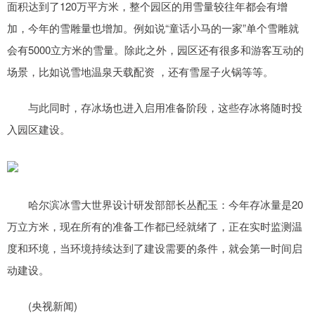
面积达到了120万平方米，整个园区的用雪量较往年都会有增
加，今年的雪雕量也增加。例如说“童话小马的一家”单个雪雕就
会有5000立方米的雪量。除此之外，园区还有很多和游客互动的
场景，比如说雪地温泉天载配资 ，还有雪屋子火锅等等。
与此同时，存冰场也进入启用准备阶段，这些存冰将随时投
入园区建设。
哈尔滨冰雪大世界设计研发部部长丛配玉：今年存冰量是20
万立方米，现在所有的准备工作都已经就绪了，正在实时监测温
度和环境，当环境持续达到了建设需要的条件，就会第一时间启
动建设。
(央视新闻)