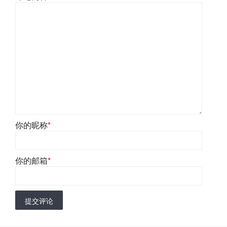
你的昵称
*
你的邮箱
*
提交评论