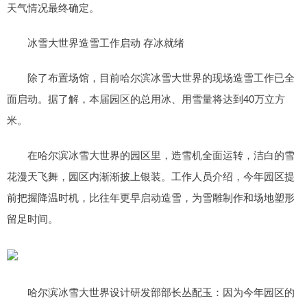
天气情况最终确定。
冰雪大世界造雪工作启动 存冰就绪
除了布置场馆，目前哈尔滨冰雪大世界的现场造雪工作已全
面启动。据了解，本届园区的总用冰、用雪量将达到40万立方
米。
在哈尔滨冰雪大世界的园区里，造雪机全面运转，洁白的雪
花漫天飞舞，园区内渐渐披上银装。工作人员介绍，今年园区提
前把握降温时机，比往年更早启动造雪，为雪雕制作和场地塑形
留足时间。
哈尔滨冰雪大世界设计研发部部长丛配玉：因为今年园区的