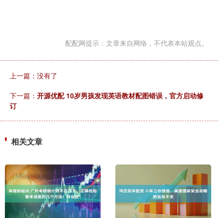
配配网提示：文章来自网络，不代表本站观点。
上一篇：没有了
下一篇：
开源优配 10岁男孩发现英语教材配图错误，官方启动修
订
相关文章