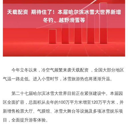
今年立冬以来，冷空气频繁来袭天载配资 ，全国大部分地区
气温一路走低。进入小雪时节，冰雪旅游热也将逐渐升温。
第二十七届哈尔滨冰雪大世界目前正在紧张建设中。本届园
区全面扩容，总面积从去年的100万平方米增至120万平方米，并
新增售检票大厅、气膜馆、冰雪大舞台等设施及多项冰雪娱乐项
目，全面提升游客体验。