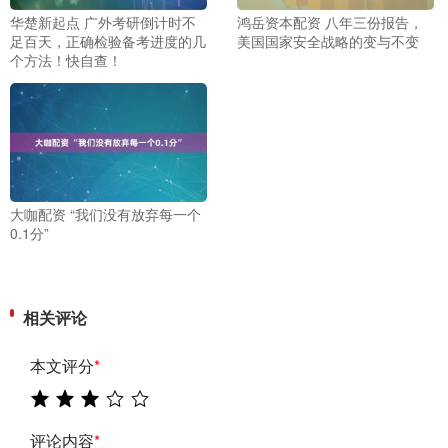
华楚新起点 广外考研倒计时不
鸿岳资本配资 八年三份报告，
足百天，正确检验备考进度的几
美国国家安全战略的变与不变
个方法！快自查！
大咖配资 “我们没有放弃每一个
0.1分”
相关评论
本文评分
*
评论内容
*