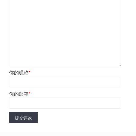
你的昵称
*
你的邮箱
*
提交评论