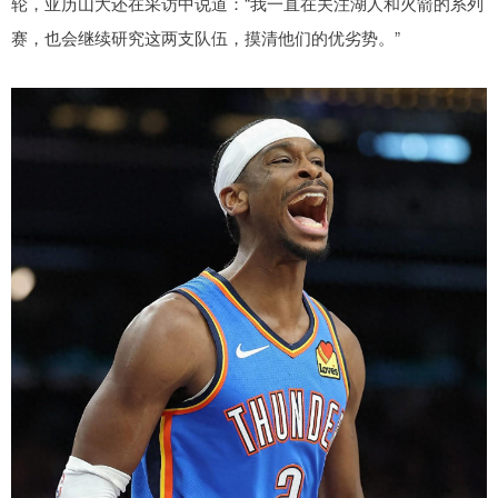
轮，亚历山大还在采访中说道：“我一直在关注湖人和火箭的系列
赛，也会继续研究这两支队伍，摸清他们的优劣势。”