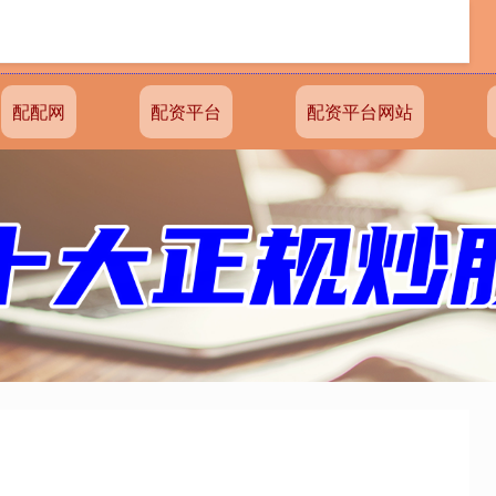
配配网
配资平台
配资平台网站