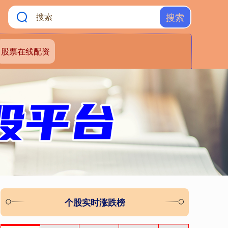
搜索
股票在线配资
个股实时涨跌榜