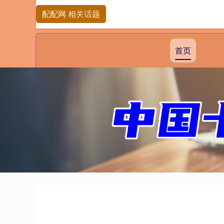
配配网 相关话题
首页