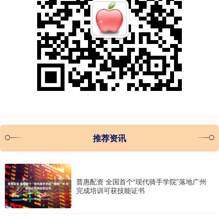
推荐资讯
普惠配资 全国首个“现代骑手学院”落地广州
完成培训可获技能证书