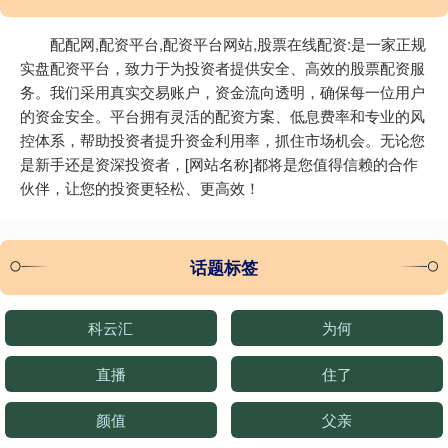
配配网,配资平台,配资平台网站,股票在线配资:是一家正规
实盘配资平台，致力于为投资者提供安全、高效的股票配资服
务。我们采用真实交易账户，资金流向透明，确保每一位用户
的资金安全。平台拥有灵活的配资方案、低息费率和专业的风
控体系，帮助投资者提升资金利用率，抓住市场机会。无论您
是新手还是资深投资者，[网站名称]都将是您值得信赖的合作
伙伴，让您的投资更轻松、更高效！
话题标签
科云汇
为何
直播
住了
颜值
父亲