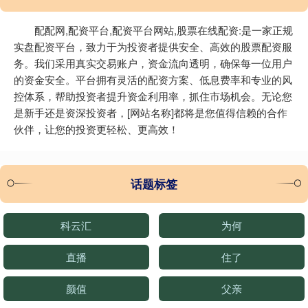
配配网,配资平台,配资平台网站,股票在线配资:是一家正规
实盘配资平台，致力于为投资者提供安全、高效的股票配资服
务。我们采用真实交易账户，资金流向透明，确保每一位用户
的资金安全。平台拥有灵活的配资方案、低息费率和专业的风
控体系，帮助投资者提升资金利用率，抓住市场机会。无论您
是新手还是资深投资者，[网站名称]都将是您值得信赖的合作
伙伴，让您的投资更轻松、更高效！
话题标签
科云汇
为何
直播
住了
颜值
父亲