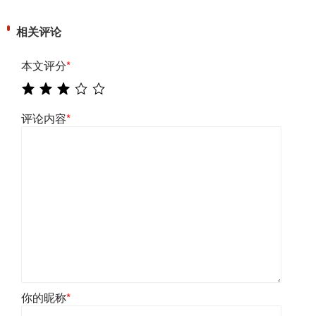
相关评论
本文评分
*
评论内容
*
你的昵称
*