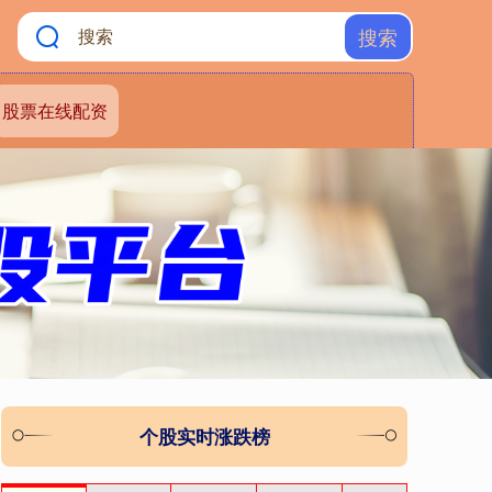
搜索
股票在线配资
个股实时涨跌榜