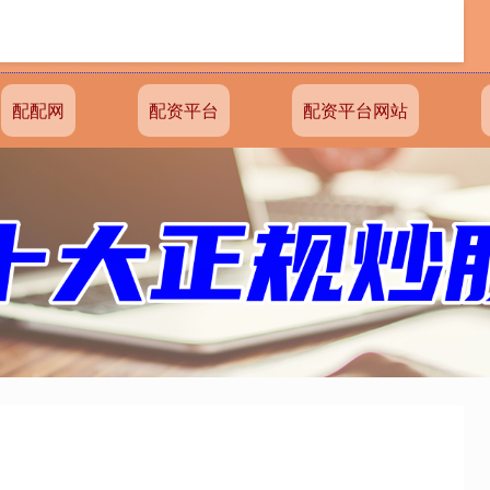
配配网
配资平台
配资平台网站