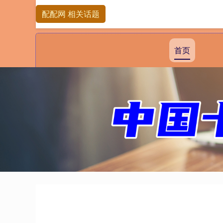
配配网 相关话题
首页